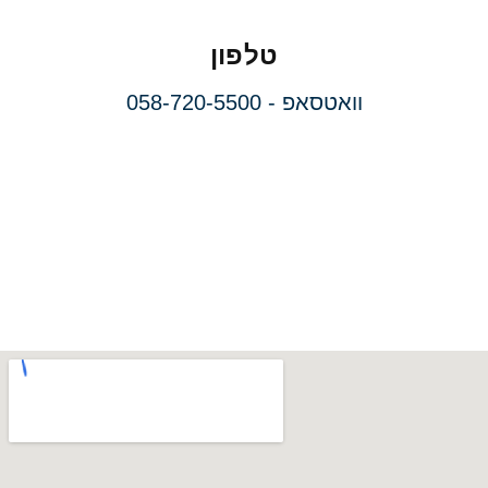
טלפון
וואטסאפ - 058-720-5500