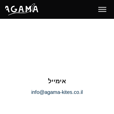
אימייל
info@agama-kites.co.il