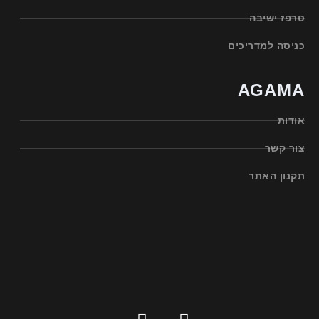
טרפז ישיבה
כניסה למדריכים
AGAMA
אודות
צור קשר
תקנון האתר