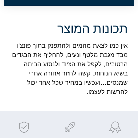
תכונות המוצר
אין כמו לצאת מהמים ולהתפנק בתוך פונצ'ו
מבד מגבת מלטף ונעים, להחליף את הבגדים
הרטובים, לקפל את הציוד ולנסוע הביתה
בשיא הנוחות. קשה לחזור אחורה אחרי
שמנסים…
ועכשיו במחיר שכל אחד יכול
להרשות לעצמו.