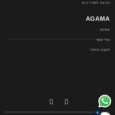
כניסה למדריכים
AGAMA
אודות
צור קשר
תקנון האתר
0