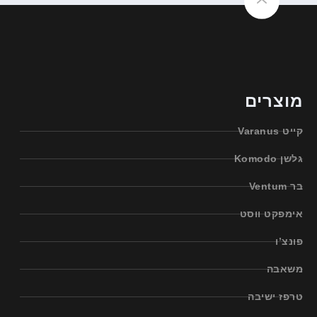
מוצרים
קייט Varanus
גלשן Komodo
בר Ventum
אימפקט ווסט
פונצ’ו
משאבה
טרפז ישיבה