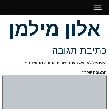
אלון מילמן
כתיבת תגובה
האימייל לא יוצג באתר.
שדות החובה מסומנים
*
התגובה שלך
*