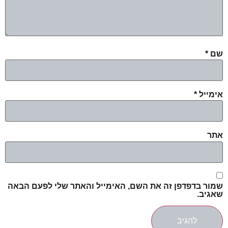
שם
*
אימייל
*
אתר
שמור בדפדפן זה את השם, האימייל והאתר שלי לפעם הבאה
שאגיב.