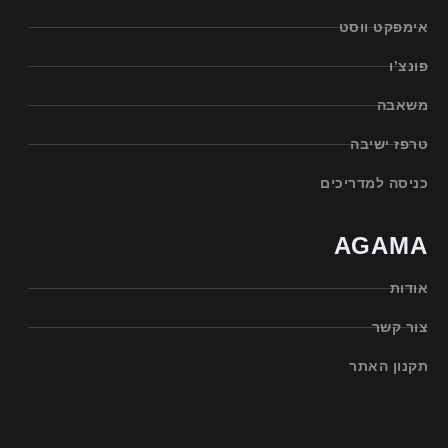
אימפקט ווסט
פונצ’ו
משאבה
טרפז ישיבה
כניסה למדריכים
AGAMA
אודות
צור קשר
תקנון האתר